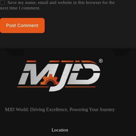
Save my name, email and website in this browser for the
next time I comment.
Post Comment
MJD World: Driving Excellence, Powering Your Journey
Location